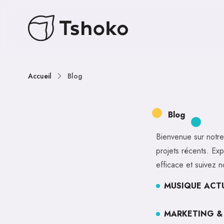
Accueil
Blog
Blog
Bienvenue sur notre 
projets récents. Exp
efficace et suivez n
MUSIQUE ACTU
MARKETING &