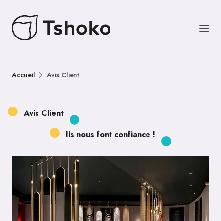
Accueil
Avis Client
Avis Client
Ils nous font confiance !