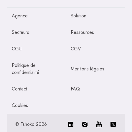
Agence
Solution
Secteurs
Ressources
CGU
CGV
Politique de
Mentions légales
confidentialité
Contact
FAQ
Cookies
©
Tshoko
2026