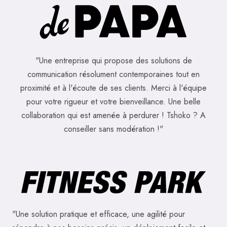
"Une entreprise qui propose des solutions de
communication résolument contemporaines tout en
proximité et à l'écoute de ses clients. Merci à l'équipe
pour votre rigueur et votre bienveillance. Une belle
collaboration qui est amenée à perdurer ! Tshoko ? A
conseiller sans modération !"
"Une solution pratique et efficace, une agilité pour