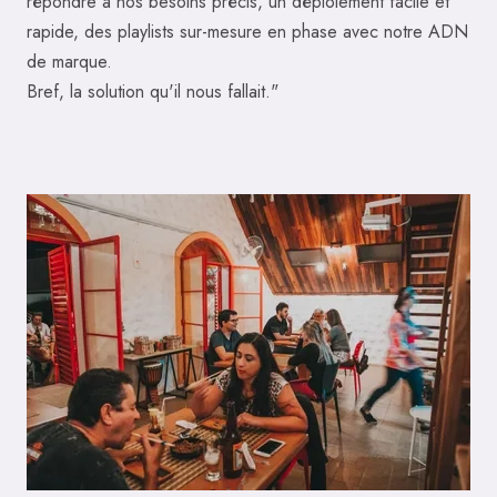
répondre à nos besoins précis, un déploiement facile et
rapide, des playlists sur-mesure en phase avec notre ADN
de marque.
Bref, la solution qu'il nous fallait."