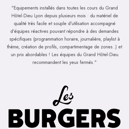
"Equipements installés dans toutes les cours du Grand
Hôtel-Dieu Lyon depuis plusieurs mois : du matériel de
qualité très facile et souple d'utilisation accompagné
d'équipes réactives pouvant répondre à des demandes
spécifiques (programmation horaire, journalière, playlist à
thème, création de profils, compartimentage de zones..) et
un prix abordables ! Les équipes du Grand Hôtel-Dieu
recommandent les yeux fermés."