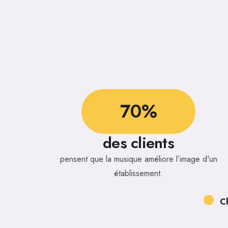
70%
des clients
pensent que la musique améliore l’image d'un
établissement.
Ch