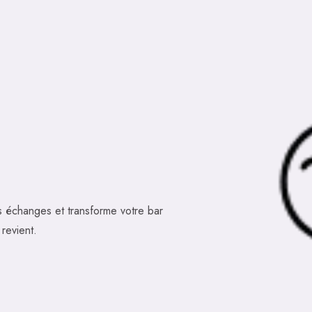
es échanges et transforme votre bar
 revient.