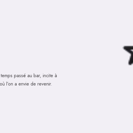
temps passé au bar, incite à
 l’on a envie de revenir.