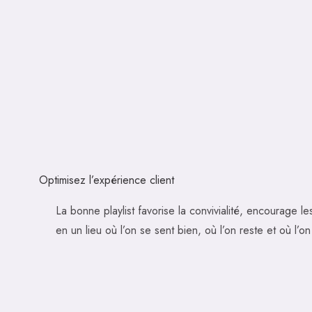
Optimisez l’expérience client
La bonne playlist favorise la convivialité, encourage l
en un lieu où l’on se sent bien, où l’on reste et où l’on