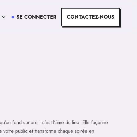
SE CONNECTER
CONTACTEZ-NOUS
qu’un fond sonore : c’est l’âme du lieu. Elle façonne
lise votre public et transforme chaque soirée en