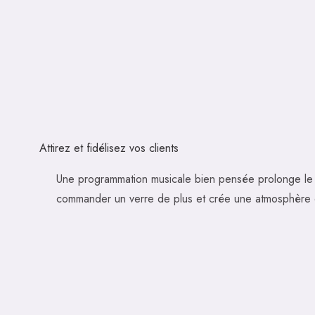
Attirez et fidélisez vos clients
Une programmation musicale bien pensée prolonge le 
commander un verre de plus et crée une atmosphère où