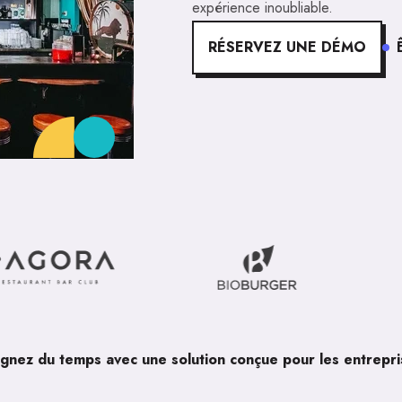
expérience inoubliable.
RÉSERVEZ UNE DÉMO
gnez du temps avec une solution conçue pour les entrepri