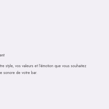
ent
tre style, vos valeurs et l’émotion que vous souhaitez
ure sonore de votre bar.