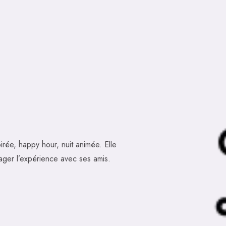
ée, happy hour, nuit animée. Elle
tager l’expérience avec ses amis.