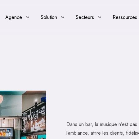
Agence
Solution
Secteurs
Ressources
Dans un bar, la musique n’est pas 
l’ambiance, attire les clients, fidé