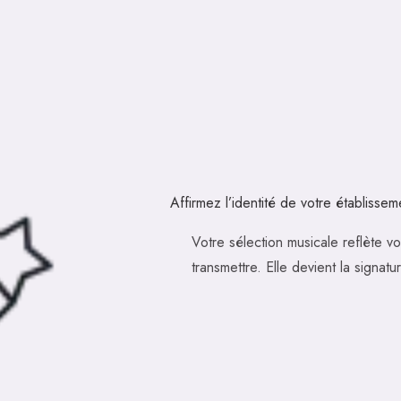
Affirmez l’identité de votre établissem
Votre sélection musicale reflète vo
transmettre. Elle devient la signat