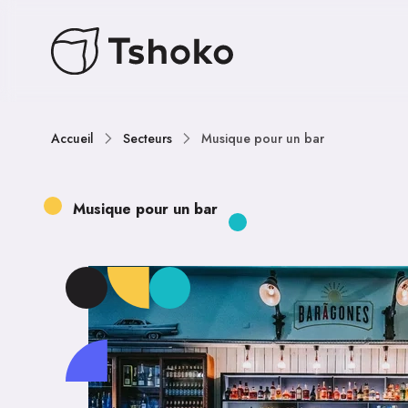
Accueil
Secteurs
Musique pour un bar
Musique pour un bar