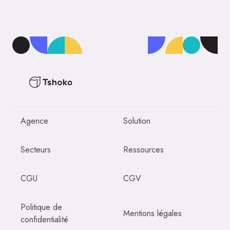
Agence
Solution
Secteurs
Ressources
CGU
CGV
Politique de
Mentions légales
confidentialité