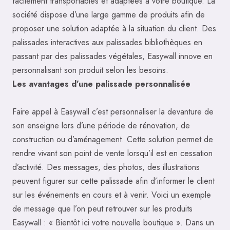
facilement transportables et adaptées à votre boutique. La
société dispose d’une large gamme de produits afin de
proposer une solution adaptée à la situation du client. Des
palissades interactives aux palissades bibliothèques en
passant par des palissades végétales, Easywall innove en
personnalisant son produit selon les besoins.
Les avantages d’une palissade personnalisée
Faire appel à Easywall c’est personnaliser la devanture de
son enseigne lors d’une période de rénovation, de
construction ou d’aménagement. Cette solution permet de
rendre vivant son point de vente lorsqu’il est en cessation
d’activité. Des messages, des photos, des illustrations
peuvent figurer sur cette palissade afin d’informer le client
sur les événements en cours et à venir. Voici un exemple
de message que l’on peut retrouver sur les produits
Easywall : « Bientôt ici votre nouvelle boutique ». Dans un