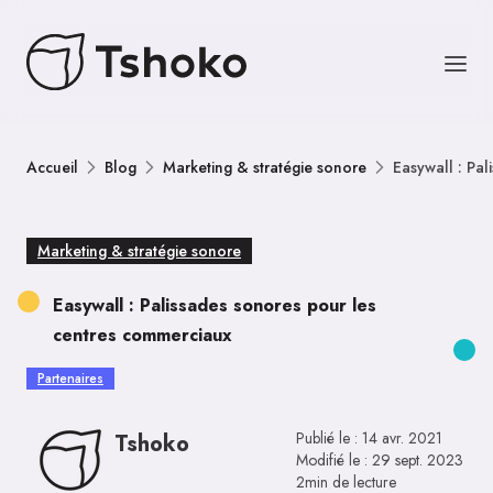
Accueil
Blog
Marketing & stratégie sonore
Easywall : Pa
Marketing & stratégie sonore
Easywall : Palissades sonores pour les
centres commerciaux
Partenaires
Publié le :
14 avr. 2021
Tshoko
Modifié le :
29 sept. 2023
2min de lecture