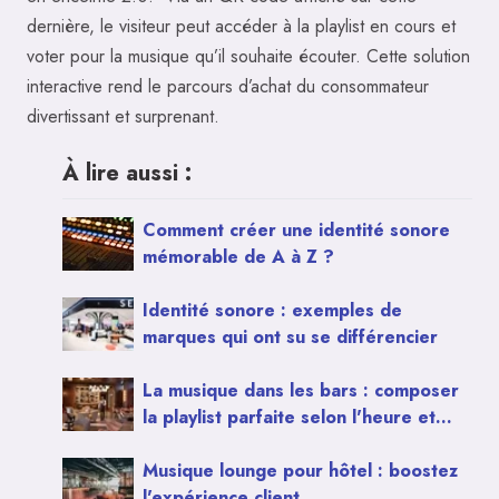
dernière, le visiteur peut accéder à la playlist en cours et
voter pour la musique qu’il souhaite écouter. Cette solution
interactive rend le parcours d’achat du consommateur
divertissant et surprenant.
À lire aussi :
Comment créer une identité sonore
mémorable de A à Z ?
Identité sonore : exemples de
marques qui ont su se différencier
La musique dans les bars : composer
la playlist parfaite selon l'heure et
l'ambiance
Musique lounge pour hôtel : boostez
l'expérience client