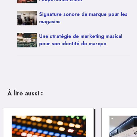
Signature sonore de marque pour les
magasins
Une stratégie de marketing musical
pour son identité de marque
À lire aussi :