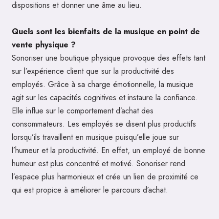
dispositions et donner une âme au lieu.
Quels sont les bienfaits de la musique en point de
vente physique ?
Sonoriser une boutique physique provoque des effets tant
sur l’expérience client que sur la productivité des
employés. Grâce à sa charge émotionnelle, la musique
agit sur les capacités cognitives et instaure la confiance.
Elle influe sur le comportement d’achat des
consommateurs. Les employés se disent plus productifs
lorsqu’ils travaillent en musique puisqu’elle joue sur
l’humeur et la productivité. En effet, un employé de bonne
humeur est plus concentré et motivé. Sonoriser rend
l’espace plus harmonieux et crée un lien de proximité ce
qui est propice à améliorer le parcours d’achat.