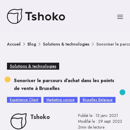
Accueil
Blog
Solutions & technologies
Sonoriser le parco
Solutions & technologies
Sonoriser le parcours d’achat dans les points
de vente à Bruxelles
Expérience Client
Marketing sonore
Bruxelles Belgique
Publié le :
15 janv. 2021
Tshoko
Modifié le :
29 sept. 2023
2min de lecture