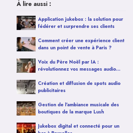
À lire aussi :
Application jukebox : la solution pour
fédérer et surprendre ses clients
Comment créer une expérience client
dans un point de vente à Paris ?
Voix du Père Noël par IA :
révolutionnez vos messages audio
pour Noël
Création et diffusion de spots audio
publicitaires
Gestion de l'ambiance musicale des
boutiques de la marque Lush
Jukebox digital et connecté pour un