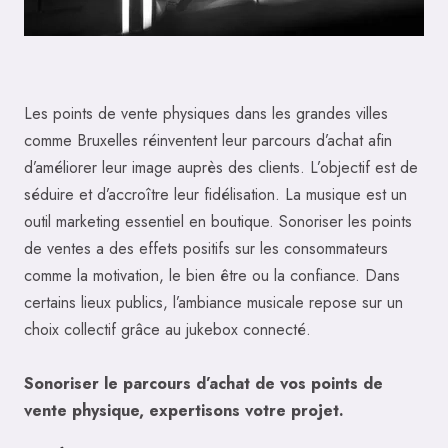
Les points de vente physiques dans les grandes villes
comme Bruxelles réinventent leur parcours d’achat afin
d’améliorer leur image auprès des clients. L’objectif est de
séduire et d’accroître leur fidélisation. La musique est un
outil marketing essentiel en boutique. Sonoriser les points
de ventes a des effets positifs sur les consommateurs
comme la motivation, le bien être ou la confiance. Dans
certains lieux publics, l’ambiance musicale repose sur un
choix collectif grâce au jukebox connecté.
Sonoriser le parcours d’achat de vos points de
vente physique, expertisons votre projet.