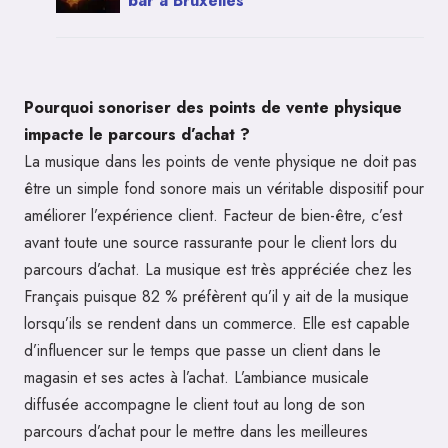
bar à Bruxelles
Pourquoi sonoriser des points de vente physique
impacte le parcours d’achat ?
La musique dans les points de vente physique ne doit pas
être un simple fond sonore mais un véritable dispositif pour
améliorer l’expérience client. Facteur de bien-être, c’est
avant toute une source rassurante pour le client lors du
parcours d’achat. La musique est très appréciée chez les
Français puisque 82 % préfèrent qu’il y ait de la musique
lorsqu’ils se rendent dans un commerce. Elle est capable
d’influencer sur le temps que passe un client dans le
magasin et ses actes à l’achat. L’ambiance musicale
diffusée accompagne le client tout au long de son
parcours d’achat pour le mettre dans les meilleures