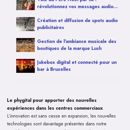
révolutionnez vos messages audio
pour Noël
Création et diffusion de spots audio
publicitaires
Gestion de l'ambiance musicale des
boutiques de la marque Lush
Jukebox digital et connecté pour un
bar à Bruxelles
Le phygital pour apporter des nouvelles
expériences dans les centres commerciaux
L’innovation est sans cesse en expansion, les nouvelles
technologies sont davantage présentes dans notre