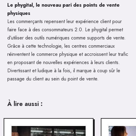
Le phygital, le nouveau pari des points de vente
physiques
Les commerçants repensent leur expérience client pour
faire face à des consommateurs 2.0. Le phygital permet
d’utiliser des outils numériques comme supports de vente.
Grâce à cette technologie, les centres commerciaux
réinventent le commerce physique et accroissent leur trafic
en proposant de nouvelles expériences à leurs clients.
Divertissant et ludique à la fois, il marque à coup sûr le
passage du client au sein du point de vente.
À lire aussi :