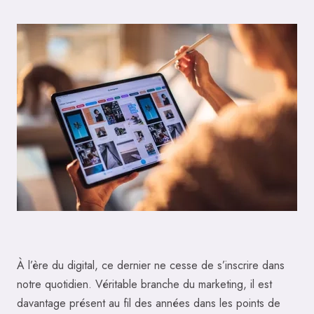
À l’ère du digital, ce dernier ne cesse de s’inscrire dans
notre quotidien. Véritable branche du marketing, il est
davantage présent au fil des années dans les points de