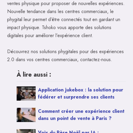
ventes physique pour proposer de nouvelles expériences.
Nouvelle tendance dans les centres commerciaux, le
phygital leur permet d’être connectés tout en gardant un
impact physique. Tshoko vous apporte des solutions
digitales pour améliorer l’expérience client.
Découvrez nos solutions phygitales pour des expériences
2.0 dans vos centres commerciaux, contactez-nous.
À lire aussi :
Application jukebox : la solution pour
fédérer et surprendre ses clients
Comment créer une expérience client
dans un point de vente à Paris ?
Voix du Père Noël par IA :