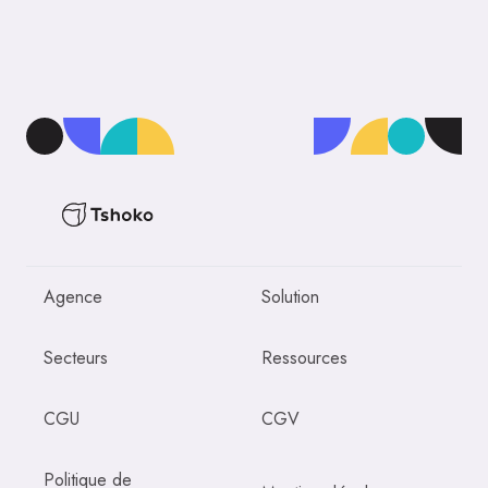
Agence
Solution
Secteurs
Ressources
CGU
CGV
Politique de