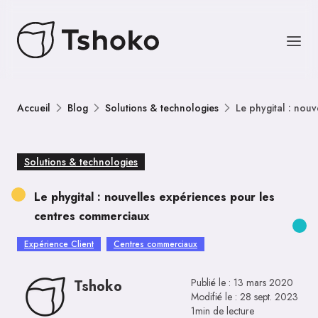
Accueil
Blog
Solutions & technologies
Le phygital : nou
Solutions & technologies
Le phygital : nouvelles expériences pour les
centres commerciaux
Expérience Client
Centres commerciaux
Publié le :
13 mars 2020
Tshoko
Modifié le :
28 sept. 2023
1min de lecture