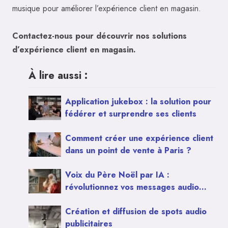
musique pour améliorer l’expérience client en magasin.
Contactez-nous pour découvrir nos solutions
d’expérience client en magasin.
À lire aussi :
Application jukebox : la solution pour
fédérer et surprendre ses clients
Comment créer une expérience client
dans un point de vente à Paris ?
Voix du Père Noël par IA :
révolutionnez vos messages audio
pour Noël
Création et diffusion de spots audio
publicitaires