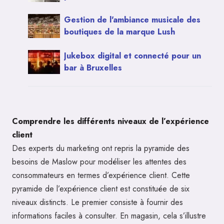
Gestion de l'ambiance musicale des
boutiques de la marque Lush
Jukebox digital et connecté pour un
bar à Bruxelles
Comprendre les différents niveaux de l’expérience
client
Des experts du marketing ont repris la pyramide des
besoins de Maslow pour modéliser les attentes des
consommateurs en termes d’expérience client. Cette
pyramide de l’expérience client est constituée de six
niveaux distincts. Le premier consiste à fournir des
informations faciles à consulter. En magasin, cela s’illustre