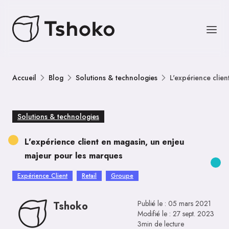
Accueil
Blog
Solutions & technologies
L'expérience clie
Solutions & technologies
L'expérience client en magasin, un enjeu
majeur pour les marques
Expérience Client
Retail
Groupe
Publié le :
05 mars 2021
Tshoko
Modifié le :
27 sept. 2023
3min de lecture