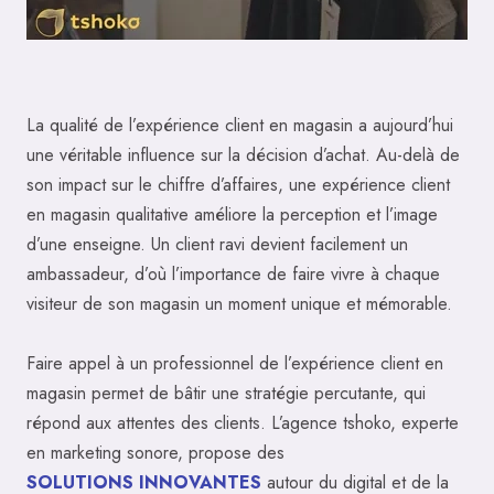
La qualité de l’expérience client en magasin a aujourd’hui
une véritable influence sur la décision d’achat. Au-delà de
son impact sur le chiffre d’affaires, une expérience client
en magasin qualitative améliore la perception et l’image
d’une enseigne. Un client ravi devient facilement un
ambassadeur, d’où l’importance de faire vivre à chaque
visiteur de son magasin un moment unique et mémorable.
Faire appel à un professionnel de l’expérience client en
magasin permet de bâtir une stratégie percutante, qui
répond aux attentes des clients. L’agence tshoko, experte
en marketing sonore, propose des
SOLUTIONS INNOVANTES
autour du digital et de la