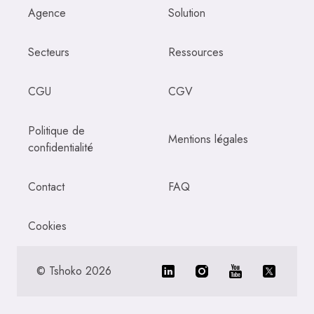
Agence
Solution
Secteurs
Ressources
CGU
CGV
Politique de
Mentions légales
confidentialité
Contact
FAQ
Cookies
©
Tshoko
2026