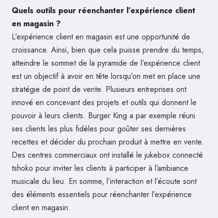
Quels outils pour réenchanter l’expérience client
en magasin ?
L’expérience client en magasin est une opportunité de
croissance. Ainsi, bien que cela puisse prendre du temps,
atteindre le sommet de la pyramide de l’expérience client
est un objectif à avoir en tête lorsqu’on met en place une
stratégie de point de vente. Plusieurs entreprises ont
innové en concevant des projets et outils qui donnent le
pouvoir à leurs clients. Burger King a par exemple réuni
ses clients les plus fidèles pour goûter ses dernières
recettes et décider du prochain produit à mettre en vente.
Des centres commerciaux ont installé le jukebox connecté
tshoko pour inviter les clients à participer à l’ambiance
musicale du lieu. En somme, l’interaction et l’écoute sont
des éléments essentiels pour réenchanter l’expérience
client en magasin.