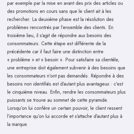
par exemple par la mise en avant des prix des articles ou
des promotions en cours sans que le client ait à les
rechercher. La deuxième phase est la résolution des
problèmes rencontrés par l’ensemble des clients. En
troisième lieu, il s’agit de répondre aux besoins des
consommateurs. Cette étape est différente de la
précédente car il faut faire une distinction entre
« problème » et « besoin ». Pour satisfaire sa clientèle,
une entreprise doit également subvenir à des besoins que
les consommateurs n’ont pas demandés. Répondre à des
besoins non identifiés est d’autant plus avantageux : c’est
le cinquième niveau. Enfin, rendre les consommateurs plus
puissants se trouve au sommet de cette pyramide.
Lorsqu’on lui confère un certain pouvoir, le client ressent
l’importance qu’on lui accorde et s’attache d’autant plus à
la marque.