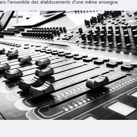
dans l'ensemble des établissements d'une même enseigne.