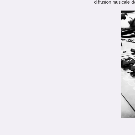
diffusion musicale 