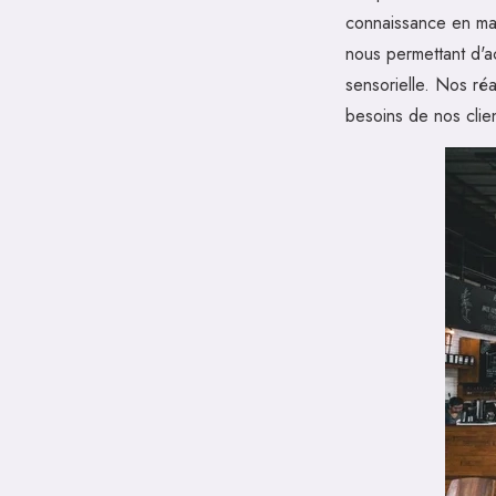
connaissance en mati
nous permettant d'a
sensorielle. Nos réa
besoins de nos clie