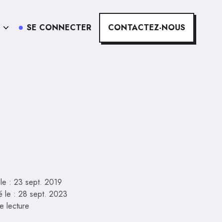
SE CONNECTER
CONTACTEZ-NOUS
 le :
23 sept. 2019
é le :
28 sept. 2023
e lecture