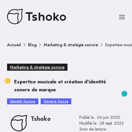
Accueil
Blog
Marketing & stratégie sonore
Expertise mus
Marketing & stratégie sonore
Expertise musicale et création d'identité
sonore de marque
Identité Sonore
Genève Suisse
Publié le :
04 juin 2020
Tshoko
Modifié le :
28 sept. 2023
2min de lecture