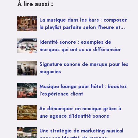
À lire aussi :
La musique dans les bars : composer
la playlist parfaite selon l'heure et
l'ambiance
Identité sonore : exemples de
marques qui ont su se différencier
Signature sonore de marque pour les
magasins
Musique lounge pour hôtel : boostez
l'expérience client
Se démarquer en musique grâce à
une agence d'identité sonore
Une stratégie de marketing musical