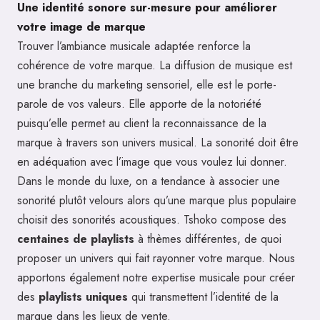
Une identité sonore sur-mesure pour améliorer
votre image de marque
Trouver l’ambiance musicale adaptée renforce la
cohérence de votre marque. La diffusion de musique est
une branche du marketing sensoriel, elle est le porte-
parole de vos valeurs. Elle apporte de la notoriété
puisqu’elle permet au client la reconnaissance de la
marque à travers son univers musical. La sonorité doit être
en adéquation avec l’image que vous voulez lui donner.
Dans le monde du luxe, on a tendance à associer une
sonorité plutôt velours alors qu’une marque plus populaire
choisit des sonorités acoustiques. Tshoko compose des
centaines de playlists
à thèmes différentes, de quoi
proposer un univers qui fait rayonner votre marque. Nous
apportons également notre expertise musicale pour créer
des
playlists uniques
qui transmettent l’identité de la
marque dans les lieux de vente.