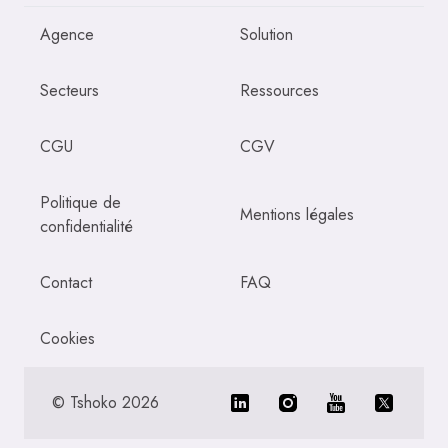
Agence
Solution
Secteurs
Ressources
CGU
CGV
Politique de
Mentions légales
confidentialité
Contact
FAQ
Cookies
©
Tshoko
2026