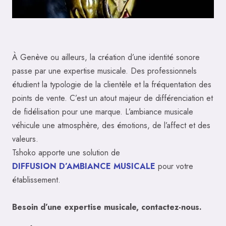
À Genève ou ailleurs, la création d’une identité sonore
passe par une expertise musicale. Des professionnels
étudient la typologie de la clientèle et la fréquentation des
points de vente. C’est un atout majeur de différenciation et
de fidélisation pour une marque. L’ambiance musicale
véhicule une atmosphère, des émotions, de l’affect et des
valeurs.
Tshoko apporte une solution de
DIFFUSION D’AMBIANCE MUSICALE
pour votre
établissement.
Besoin d’une expertise musicale, contactez-nous.