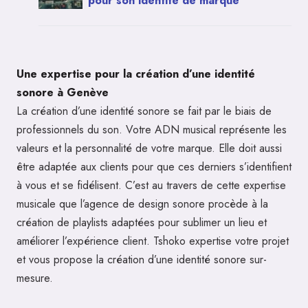
pour son identité de marque
Une expertise pour la création d’une identité
sonore à Genève
La création d’une identité sonore se fait par le biais de
professionnels du son. Votre ADN musical représente les
valeurs et la personnalité de votre marque. Elle doit aussi
être adaptée aux clients pour que ces derniers s’identifient
à vous et se fidélisent. C’est au travers de cette expertise
musicale que l’agence de design sonore procède à la
création de playlists adaptées pour sublimer un lieu et
améliorer l’expérience client. Tshoko expertise votre projet
et vous propose la création d’une identité sonore sur-
mesure.